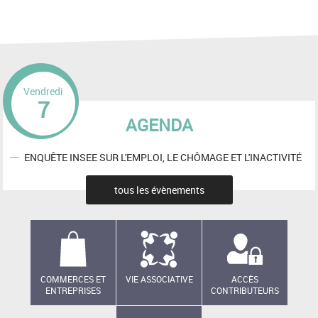
Vendredi
7
AGENDA
ENQUÊTE INSEE SUR L'EMPLOI, LE CHÔMAGE ET L'INACTIVITÉ
tous les évènements
COMMERCES ET
VIE ASSOCIATIVE
ACCÈS
ENTREPRISES
CONTRIBUTEURS