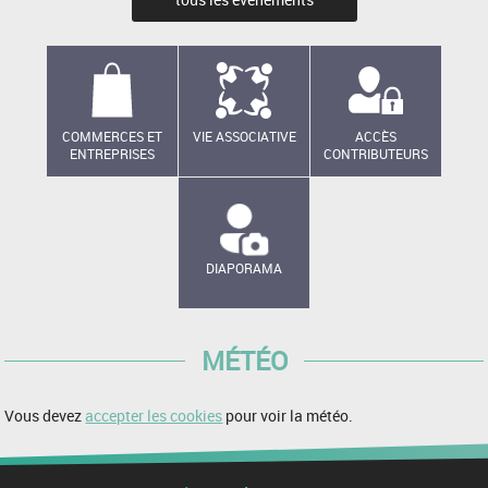
COMMERCES ET
VIE ASSOCIATIVE
ACCÈS
ENTREPRISES
CONTRIBUTEURS
DIAPORAMA
MÉTÉO
Vous devez
accepter les cookies
pour voir la météo.