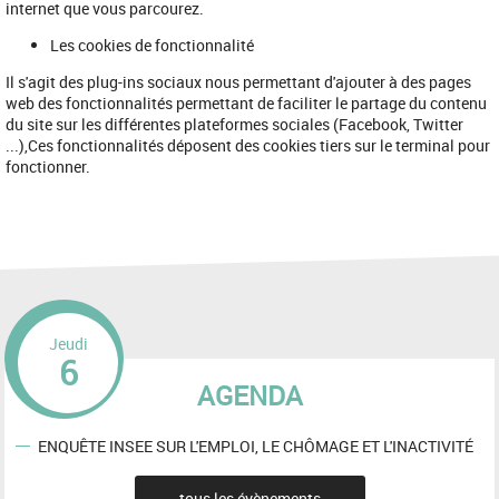
internet que vous parcourez.
Les cookies de fonctionnalité
Il s'agit des plug-ins sociaux nous permettant d'ajouter à des pages
web des fonctionnalités permettant de faciliter le partage du contenu
du site sur les différentes plateformes sociales (Facebook, Twitter
...),Ces fonctionnalités déposent des cookies tiers sur le terminal pour
fonctionner.
Jeudi
6
AGENDA
ENQUÊTE INSEE SUR L'EMPLOI, LE CHÔMAGE ET L'INACTIVITÉ
tous les évènements