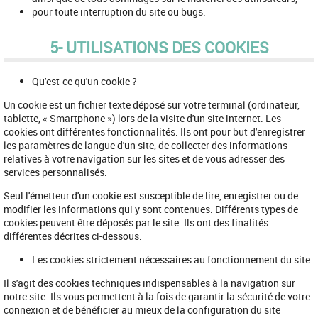
pour toute interruption du site ou bugs.
5- UTILISATIONS DES COOKIES
Qu'est-ce qu'un cookie ?
Un cookie est un fichier texte déposé sur votre terminal (ordinateur,
tablette, « Smartphone ») lors de la visite d'un site internet. Les
cookies ont différentes fonctionnalités. Ils ont pour but d'enregistrer
les paramètres de langue d'un site, de collecter des informations
relatives à votre navigation sur les sites et de vous adresser des
services personnalisés.
Seul l'émetteur d'un cookie est susceptible de lire, enregistrer ou de
modifier les informations qui y sont contenues. Différents types de
cookies peuvent être déposés par le site. Ils ont des finalités
différentes décrites ci-dessous.
Les cookies strictement nécessaires au fonctionnement du site
Il s'agit des cookies techniques indispensables à la navigation sur
notre site. Ils vous permettent à la fois de garantir la sécurité de votre
connexion et de bénéficier au mieux de la configuration du site