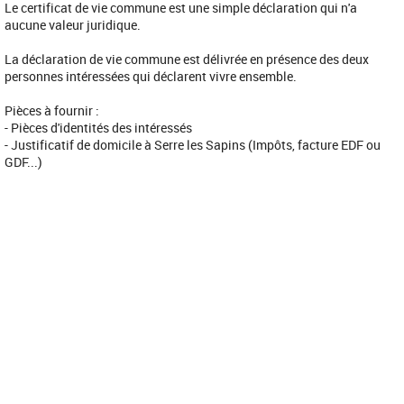
Le certificat de vie commune est une simple déclaration qui n'a
aucune valeur juridique.
La déclaration de vie commune est délivrée en présence des deux
personnes intéressées qui déclarent vivre ensemble.
Pièces à fournir :
- Pièces d'identités des intéressés
- Justificatif de domicile à Serre les Sapins (Impôts, facture EDF ou
GDF...)