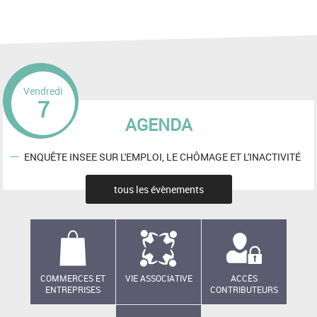
Vendredi
7
AGENDA
ENQUÊTE INSEE SUR L'EMPLOI, LE CHÔMAGE ET L'INACTIVITÉ
tous les évènements
COMMERCES ET
VIE ASSOCIATIVE
ACCÈS
ENTREPRISES
CONTRIBUTEURS