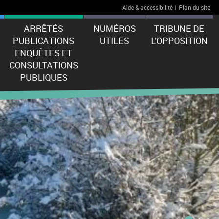
Aide & accessibilité
|
Plan du site
ARRÊTÉS
NUMÉROS
TRIBUNE DE
PUBLICATIONS
UTILES
L'OPPOSITION
ENQUÊTES ET
CONSULTATIONS
PUBLIQUES