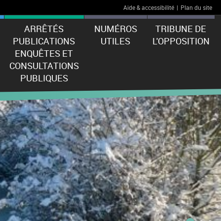
Aide & accessibilité
|
Plan du site
ARRÊTÉS
NUMÉROS
TRIBUNE DE
PUBLICATIONS
UTILES
L'OPPOSITION
ENQUÊTES ET
CONSULTATIONS
PUBLIQUES