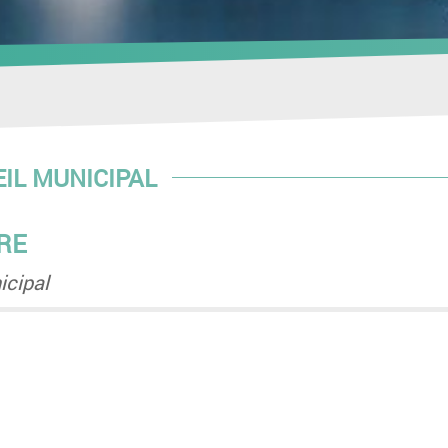
EIL MUNICIPAL
BRE
icipal