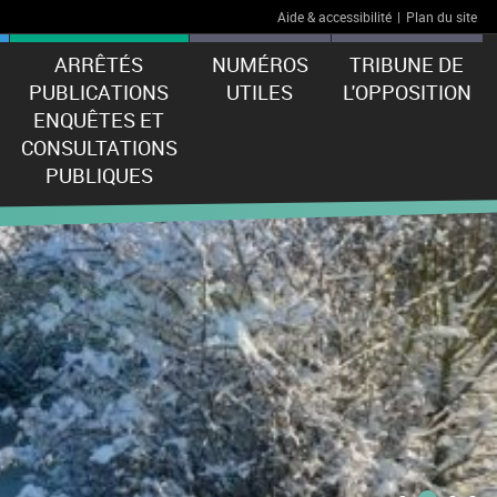
Aide & accessibilité
|
Plan du site
ARRÊTÉS
NUMÉROS
TRIBUNE DE
PUBLICATIONS
UTILES
L'OPPOSITION
ENQUÊTES ET
CONSULTATIONS
PUBLIQUES