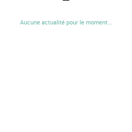
Aucune actualité pour le moment...