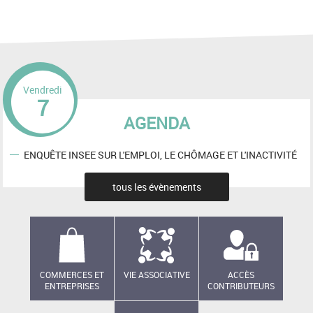
Vendredi
7
AGENDA
ENQUÊTE INSEE SUR L'EMPLOI, LE CHÔMAGE ET L'INACTIVITÉ
tous les évènements
COMMERCES ET
VIE ASSOCIATIVE
ACCÈS
ENTREPRISES
CONTRIBUTEURS