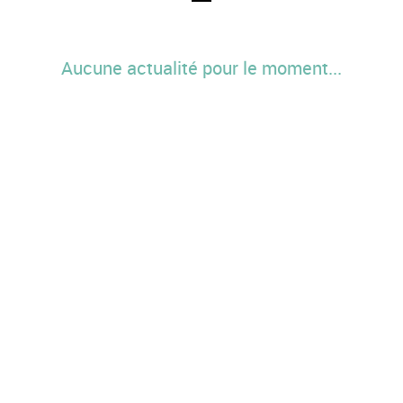
Aucune actualité pour le moment...