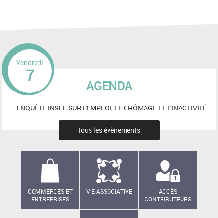
Vendredi
7
AGENDA
ENQUÊTE INSEE SUR L'EMPLOI, LE CHÔMAGE ET L'INACTIVITÉ
tous les évènements
COMMERCES ET
VIE ASSOCIATIVE
ACCÈS
ENTREPRISES
CONTRIBUTEURS