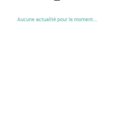
Aucune actualité pour le moment...