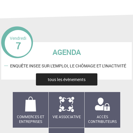
Vendredi
7
AGENDA
ENQUÊTE INSEE SUR L'EMPLOI, LE CHÔMAGE ET L'INACTIVITÉ
tous les évènements
COMMERCES ET
VIE ASSOCIATIVE
ACCÈS
ENTREPRISES
CONTRIBUTEURS