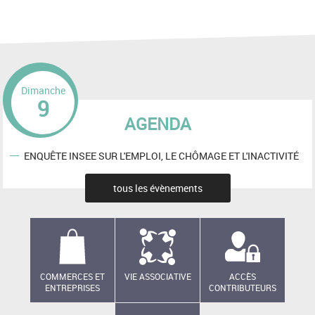
Dimanche
9
AGENDA
ENQUÊTE INSEE SUR L'EMPLOI, LE CHÔMAGE ET L'INACTIVITÉ
tous les évènements
COMMERCES ET
VIE ASSOCIATIVE
ACCÈS
ENTREPRISES
CONTRIBUTEURS