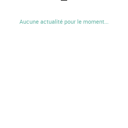
Aucune actualité pour le moment...