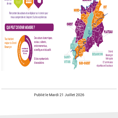
Publié le
Mardi 21 Juillet 2026