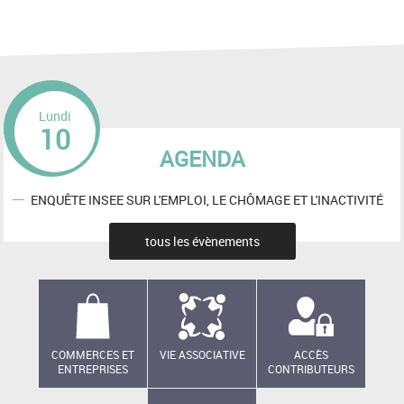
Lundi
10
AGENDA
ENQUÊTE INSEE SUR L'EMPLOI, LE CHÔMAGE ET L'INACTIVITÉ
tous les évènements
COMMERCES ET
VIE ASSOCIATIVE
ACCÈS
ENTREPRISES
CONTRIBUTEURS