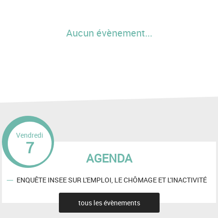
Aucun évènement...
Vendredi
7
AGENDA
ENQUÊTE INSEE SUR L'EMPLOI, LE CHÔMAGE ET L'INACTIVITÉ
tous les évènements