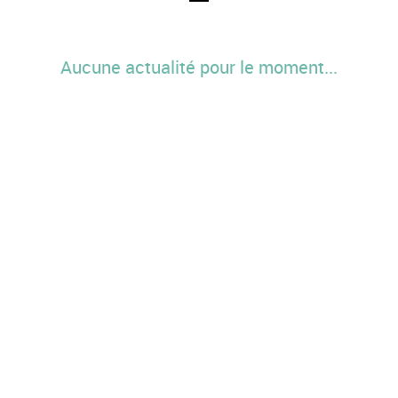
Aucune actualité pour le moment...