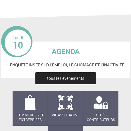
Lundi
10
AGENDA
ENQUÊTE INSEE SUR L'EMPLOI, LE CHÔMAGE ET L'INACTIVITÉ
tous les évènements
COMMERCES ET
VIE ASSOCIATIVE
ACCÈS
ENTREPRISES
CONTRIBUTEURS