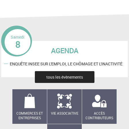
Samedi
8
AGENDA
ENQUÊTE INSEE SUR L'EMPLOI, LE CHÔMAGE ET L'INACTIVITÉ
tous les évènements
COMMERCES ET
VIE ASSOCIATIVE
ACCÈS
ENTREPRISES
CONTRIBUTEURS