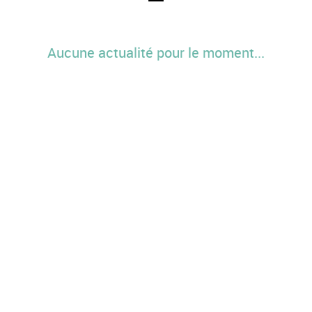
Aucune actualité pour le moment...