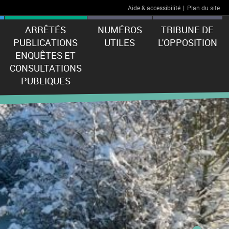
Aide & accessibilité
|
Plan du site
ARRÊTÉS
NUMÉROS
TRIBUNE DE
PUBLICATIONS
UTILES
L'OPPOSITION
ENQUÊTES ET
CONSULTATIONS
PUBLIQUES