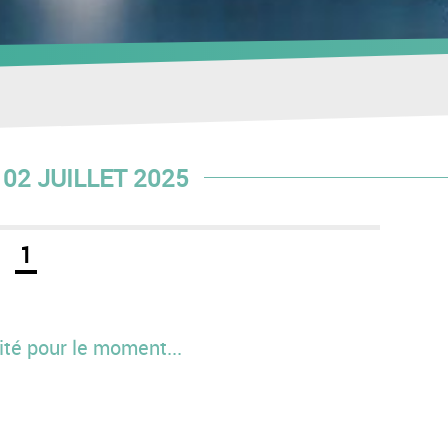
02 JUILLET 2025
1
té pour le moment...