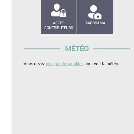
ACCÈS
DIAPORAMA
CONTRIBUTEURS
MÉTÉO
Vous devez
accepter les cookies
pour voir la météo.