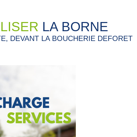
ILISER
LA BORNE
TE, DEVANT LA BOUCHERIE DEFORET