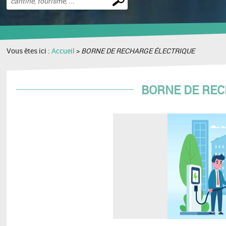
une
recherche
Vous êtes ici :
Accueil
>
BORNE DE RECHARGE ÉLECTRIQUE
BORNE DE REC