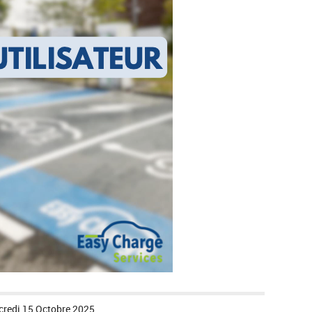
credi 15 Octobre 2025