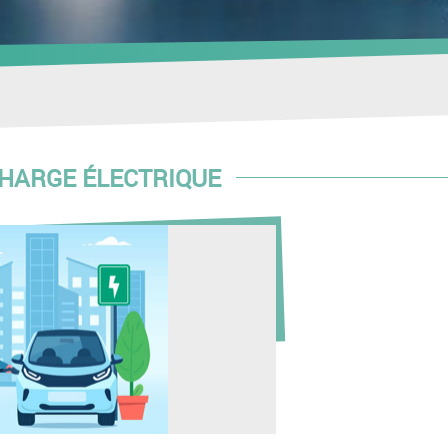
HARGE ÉLECTRIQUE