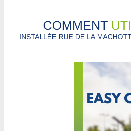
COMMENT
UT
INSTALLÉE RUE DE LA MACHOT