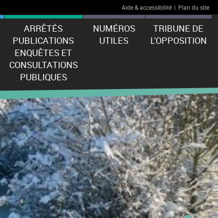
Aide & accessibilité
|
Plan du site
ARRÊTÉS
NUMÉROS
TRIBUNE DE
PUBLICATIONS
UTILES
L'OPPOSITION
ENQUÊTES ET
CONSULTATIONS
PUBLIQUES