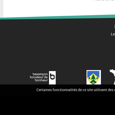
Le
Certaines fonctionnalités de ce site utilisent des
DÉPARTEMENT DU D
Accueil
Contact
Pla