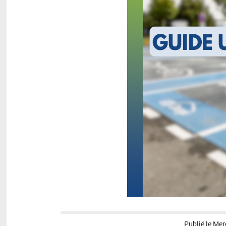
Publié le
Mer