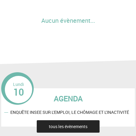
Aucun évènement...
Lundi
10
AGENDA
ENQUÊTE INSEE SUR L'EMPLOI, LE CHÔMAGE ET L'INACTIVITÉ
tous les évènements