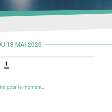
U 18 MAI 2026
1
té pour le moment...