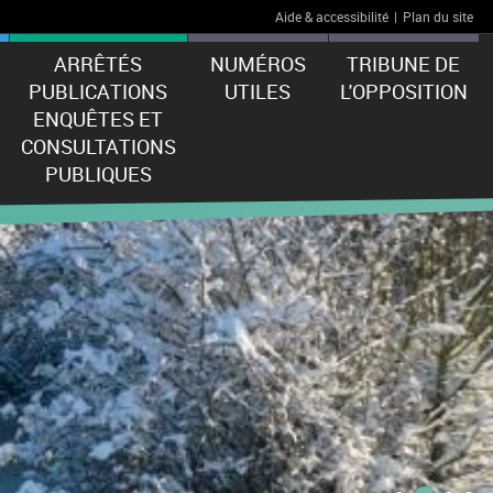
Aide & accessibilité
|
Plan du site
ARRÊTÉS
NUMÉROS
TRIBUNE DE
PUBLICATIONS
UTILES
L'OPPOSITION
ENQUÊTES ET
CONSULTATIONS
PUBLIQUES